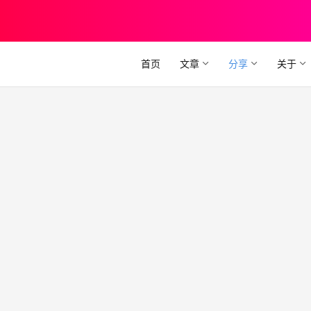
首页
文章
分享
关于