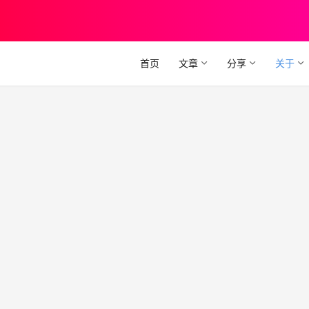
首页
文章
分享
关于