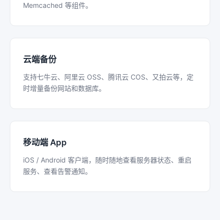
Memcached 等组件。
云端备份
支持七牛云、阿里云 OSS、腾讯云 COS、又拍云等，定
时增量备份网站和数据库。
移动端 App
iOS / Android 客户端，随时随地查看服务器状态、重启
服务、查看告警通知。