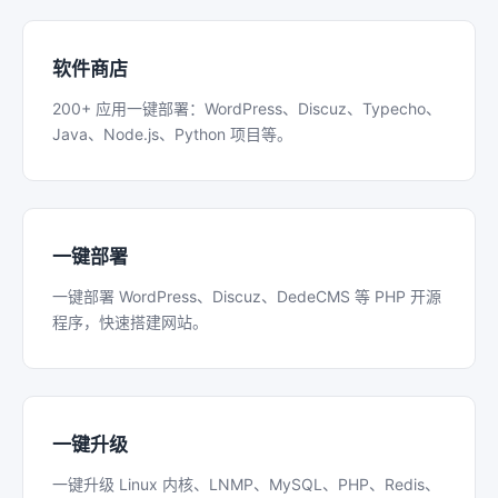
软件商店
200+ 应用一键部署：WordPress、Discuz、Typecho、
Java、Node.js、Python 项目等。
一键部署
一键部署 WordPress、Discuz、DedeCMS 等 PHP 开源
程序，快速搭建网站。
一键升级
一键升级 Linux 内核、LNMP、MySQL、PHP、Redis、