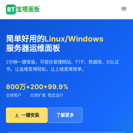
BT
宝塔面板
简单好用的
Linux/Windows
服务器运维面板
2分钟一键安装，可视化管理网站、FTP、数据库、SSL证
书。让运维变得轻松，让上线变得简单。
800万+
200+
99.9%
全球用户
应用扩展
稳定运行
一键安装
了解更多