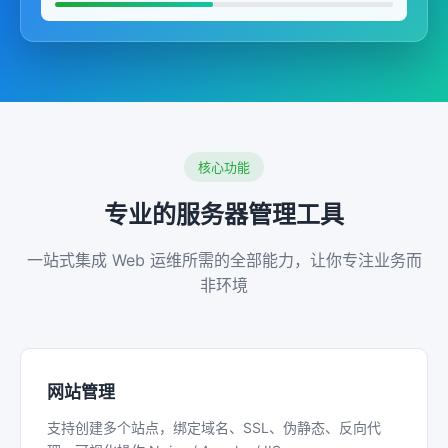
核心功能
专业的服务器管理工具
一站式集成 Web 运维所需的全部能力，让你专注业务而
非环境
网站管理
支持创建多个站点，绑定域名、SSL、伪静态、反向代