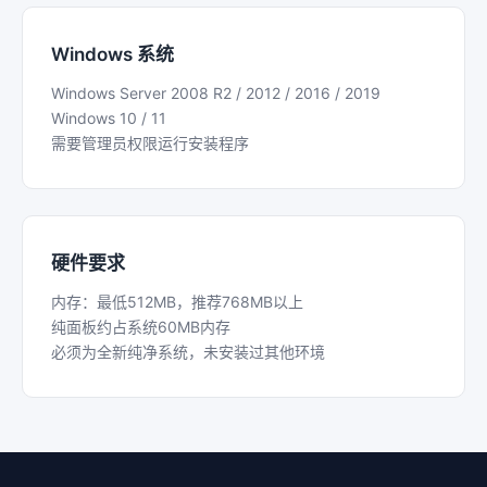
Windows 系统
Windows Server 2008 R2 / 2012 / 2016 / 2019
Windows 10 / 11
需要管理员权限运行安装程序
硬件要求
内存：最低512MB，推荐768MB以上
纯面板约占系统60MB内存
必须为全新纯净系统，未安装过其他环境