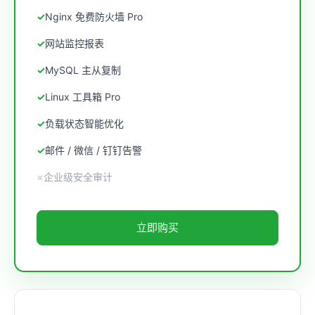
Nginx 免费防火墙 Pro
网站监控报表
MySQL 主从复制
Linux 工具箱 Pro
负载状态智能优化
邮件 / 微信 / 钉钉告警
企业级安全审计
立即购买