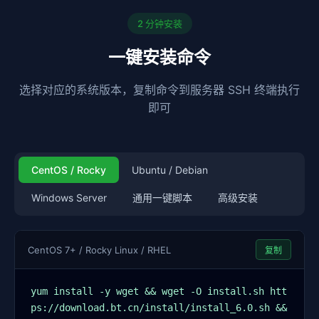
2 分钟安装
一键安装命令
选择对应的系统版本，复制命令到服务器 SSH 终端执行
即可
CentOS / Rocky
Ubuntu / Debian
Windows Server
通用一键脚本
高级安装
CentOS 7+ / Rocky Linux / RHEL
复制
yum install -y wget && wget -O install.sh htt
ps://download.bt.cn/install/install_6.0.sh && 