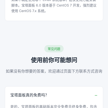
脚本。宝塔面板 6.0 版本基于 CentOS 7 开发，强烈建议
使用 CentOS 7.x 系统。
常见问题
使用前你可能想问
如果没有你想要的答案，欢迎通过页面下方联系方式咨询
宝塔面板真的免费吗？
是的，宝塔面板的基础版本完全免费且终身免费，包含