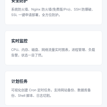
安全防护
系统防火墙、Nginx 防火墙(免费版/Pro)、SSH 防爆破、
SSL 一键申请部署，全方位防护。
实时监控
CPU、内存、磁盘、网络流量实时图表，进程管理、负载
告警，状态一目了然。
计划任务
可视化创建 Cron 定时任务，支持网站备份、数据库备
份、Shell 脚本、日志切割。