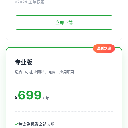
7×24 工单客服
立即下载
最受欢迎
专业版
适合中小企业网站、电商、应用项目
699
¥
/ 年
包含免费版全部功能