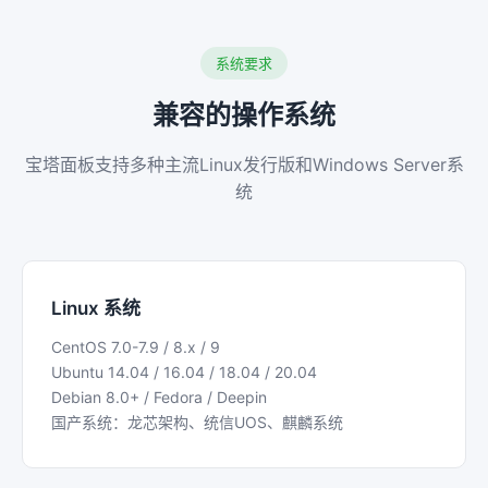
系统要求
兼容的操作系统
宝塔面板支持多种主流Linux发行版和Windows Server系
统
Linux 系统
CentOS 7.0-7.9 / 8.x / 9
Ubuntu 14.04 / 16.04 / 18.04 / 20.04
Debian 8.0+ / Fedora / Deepin
国产系统：龙芯架构、统信UOS、麒麟系统