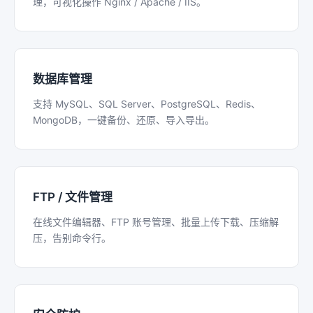
理，可视化操作 Nginx / Apache / IIS。
数据库管理
支持 MySQL、SQL Server、PostgreSQL、Redis、
MongoDB，一键备份、还原、导入导出。
FTP / 文件管理
在线文件编辑器、FTP 账号管理、批量上传下载、压缩解
压，告别命令行。