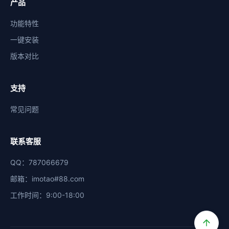
产品
功能特性
一键安装
版本对比
支持
常见问题
联系客服
QQ：787066679
邮箱：imotao#88.com
工作时间：9:00-18:00