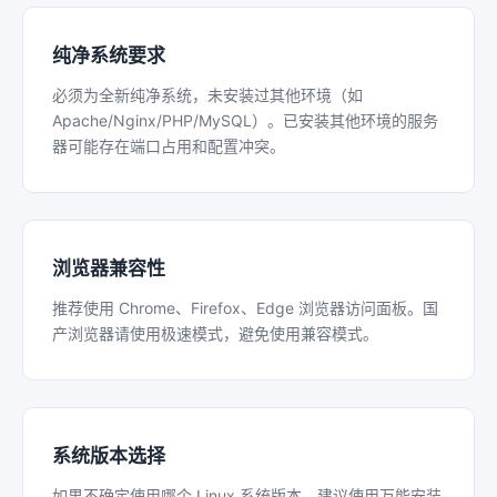
纯净系统要求
必须为全新纯净系统，未安装过其他环境（如
Apache/Nginx/PHP/MySQL）。已安装其他环境的服务
器可能存在端口占用和配置冲突。
浏览器兼容性
推荐使用 Chrome、Firefox、Edge 浏览器访问面板。国
产浏览器请使用极速模式，避免使用兼容模式。
系统版本选择
如果不确定使用哪个 Linux 系统版本，建议使用万能安装