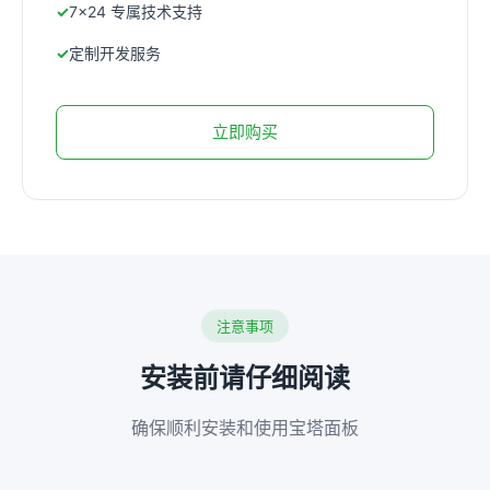
7×24 专属技术支持
定制开发服务
立即购买
注意事项
安装前请仔细阅读
确保顺利安装和使用宝塔面板