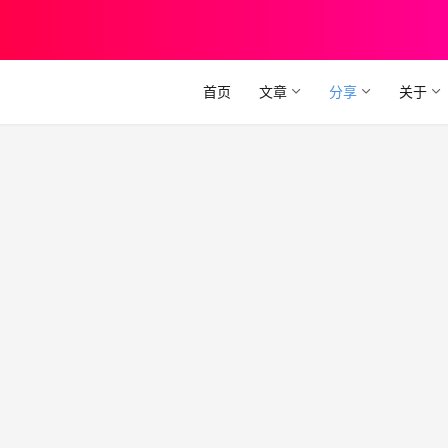
首页
文章
分享
关于