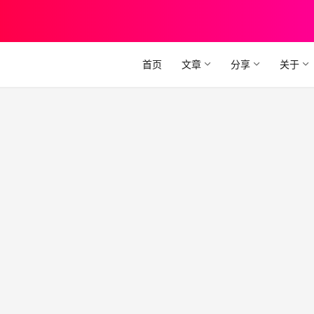
首页
文章
分享
关于