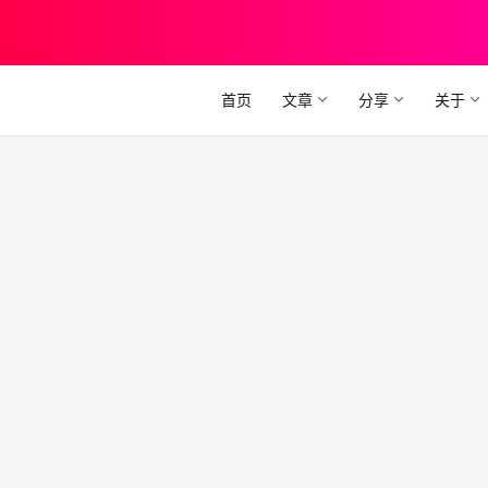
首页
文章
分享
关于