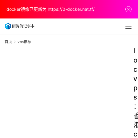
docker镜像已更新为
https://0-docker.nat.tf/
首页
vps推荐
l
o
c
v
p
s
c