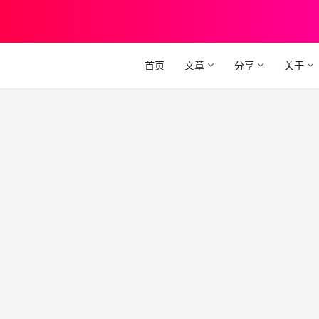
首页
文章
分享
关于