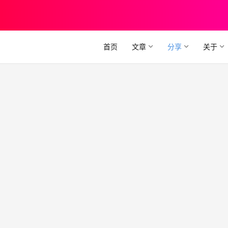
首页
文章
分享
关于