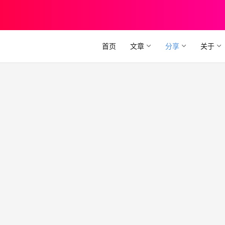
首页
文章
分享
关于