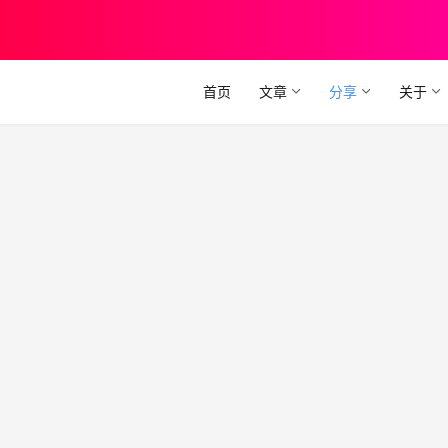
首页
文章
分享
关于