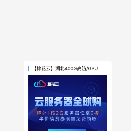
【棉花云】湖北400G高防/GPU