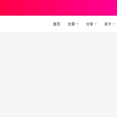
首页
文章
分享
关于