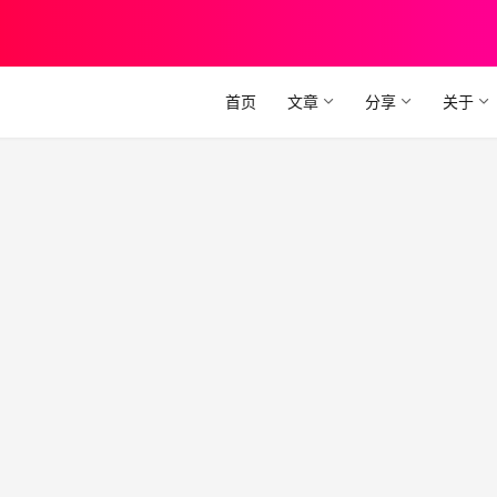
首页
文章
分享
关于