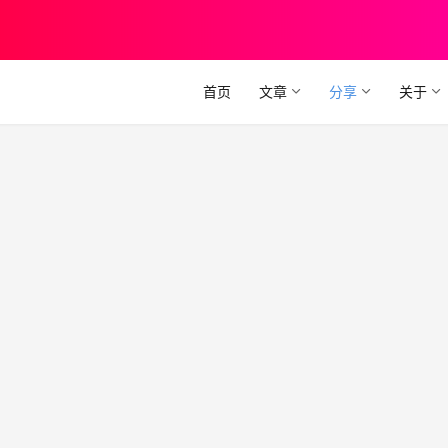
首页
文章
分享
关于