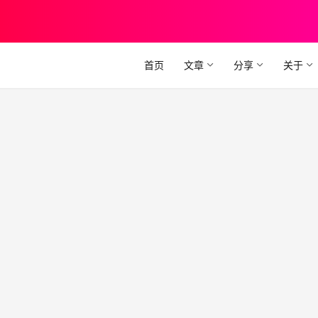
首页
文章
分享
关于