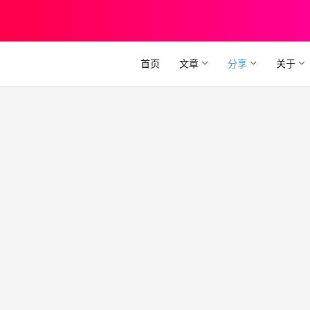
首页
文章
分享
关于