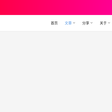
首页
文章
分享
关于