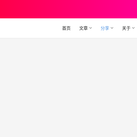
首页
文章
分享
关于