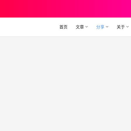
首页
文章
分享
关于