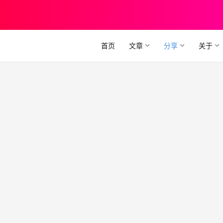
首页
文章
分享
关于