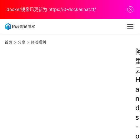
docker镜像已更新为
https://0-docker.nat.tf/
首页
分享
经验福利
a
n
d
s
-
o