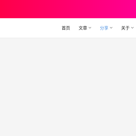
首页
文章
分享
关于