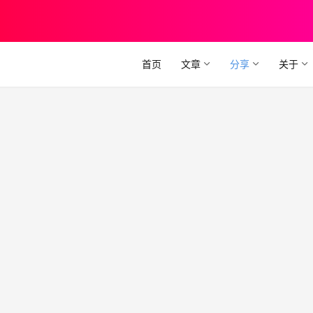
首页
文章
分享
关于