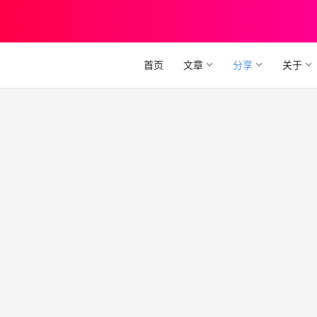
首页
文章
分享
关于