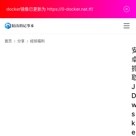
docker镜像已更新为
https://0-docker.nat.tf/
首页
分享
经验福利
J
s
k
e