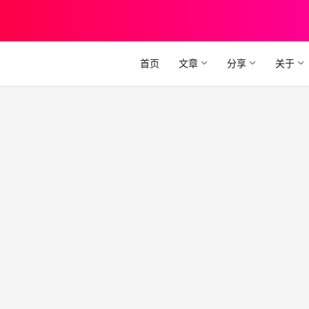
首页
文章
分享
关于