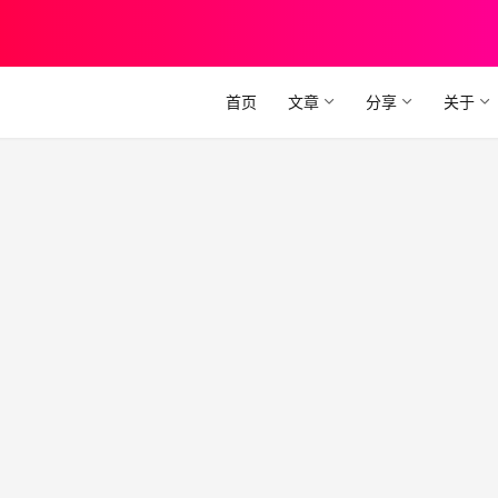
首页
文章
分享
关于