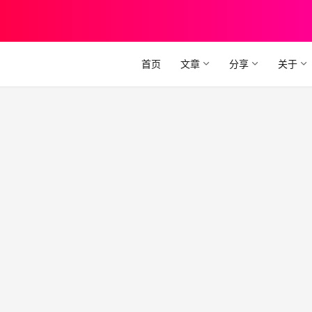
首页
文章
分享
关于