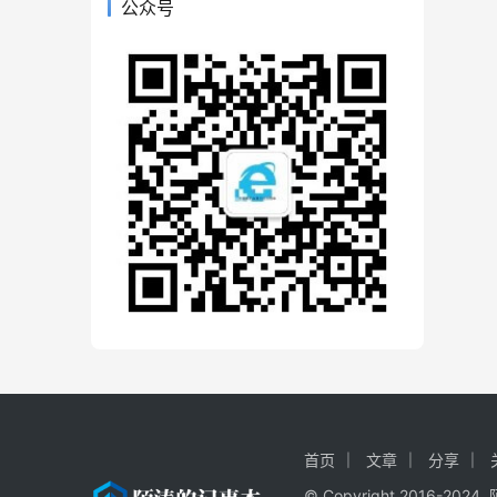
公众号
首页
文章
分享
© Copyright 2016-20