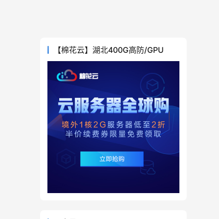
【棉花云】湖北400G高防/GPU