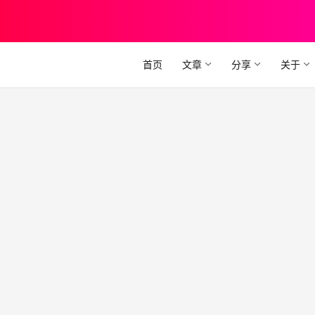
首页
文章
分享
关于