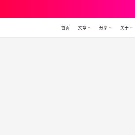
首页
文章
分享
关于