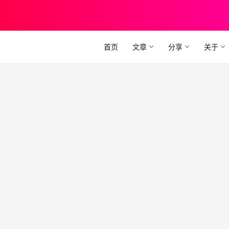
首页
文章
分享
关于