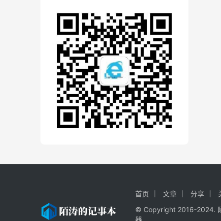
首页
文章
分享
© Copyright 2016-20
器