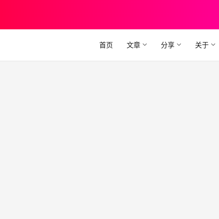
首页
文章
分享
关于