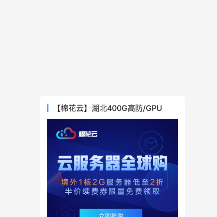
【棉花云】湖北400G高防/GPU