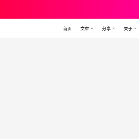
首页
文章
分享
关于