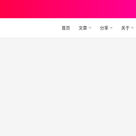
首页
文章
分享
关于