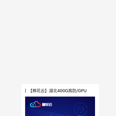
【棉花云】湖北400G高防/GPU