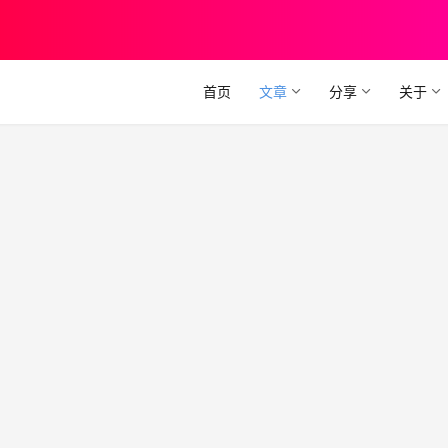
首页
文章
分享
关于