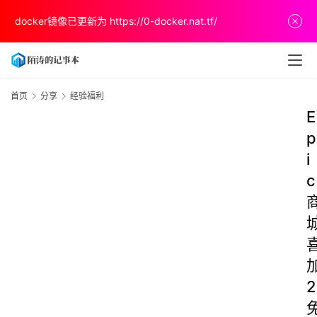
docker镜像已更新为
https://0-docker.nat.tf/
首页
分享
经验福利
E
p
i
c
2