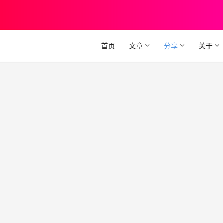
首页
文章
分享
关于