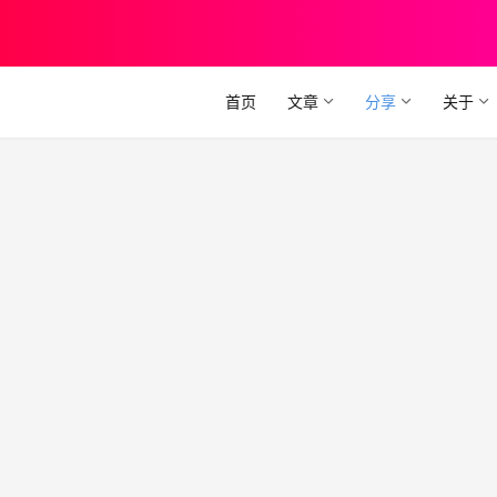
首页
文章
分享
关于