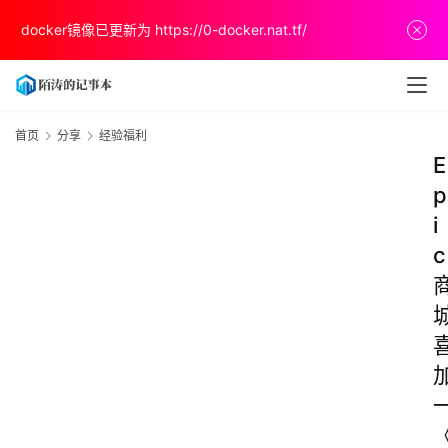
docker镜像已更新为
https://0-docker.nat.tf/
首页
分享
经验福利
E
p
i
c